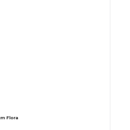
cm Flora