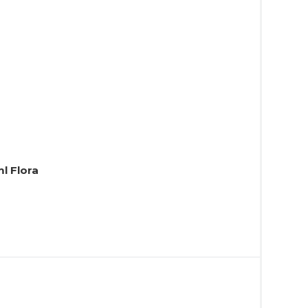
l Flora