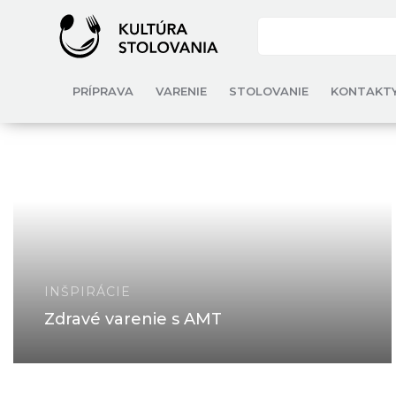
PRÍPRAVA
VARENIE
STOLOVANIE
KONTAKT
INŠPIRÁCIE
Zdravé varenie s AMT