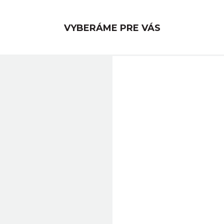
VYBERÁME PRE VÁS