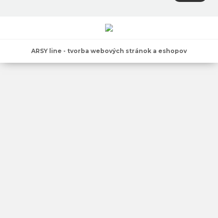
ARSY line - tvorba webových stránok a eshopov