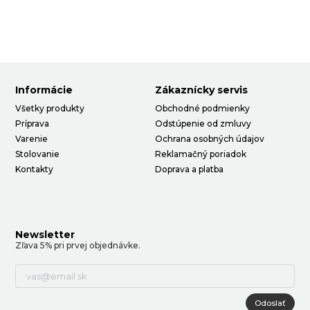
Informácie
Zákaznícky servis
Všetky produkty
Obchodné podmienky
Príprava
Odstúpenie od zmluvy
Varenie
Ochrana osobných údajov
Stolovanie
Reklamačný poriadok
Kontakty
Doprava a platba
Newsletter
Zľava 5% pri prvej objednávke.
Odoslať