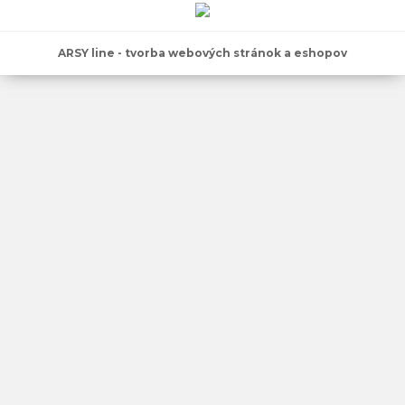
ARSY line - tvorba webových stránok a eshopov