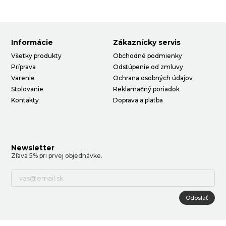
Informácie
Zákaznícky servis
Všetky produkty
Obchodné podmienky
Príprava
Odstúpenie od zmluvy
Varenie
Ochrana osobných údajov
Stolovanie
Reklamačný poriadok
Kontakty
Doprava a platba
Newsletter
Zľava 5% pri prvej objednávke.
Odoslať