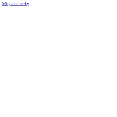
Misy a odmerky