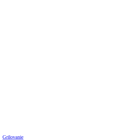
Grilovanie