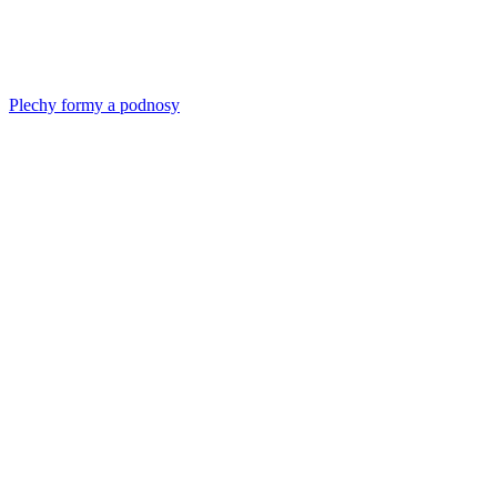
Plechy formy a podnosy