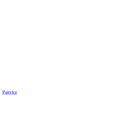
Panvice