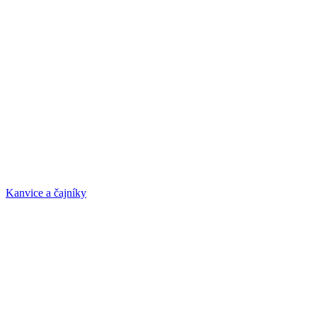
Kanvice a čajníky