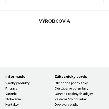
VÝROBCOVIA
Informácie
Zákaznícky servis
Všetky produkty
Obchodné podmienky
Príprava
Odstúpenie od zmluvy
Varenie
Ochrana osobných údajov
Stolovanie
Reklamačný poriadok
Kontakty
Doprava a platba