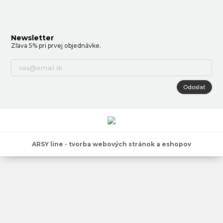
Newsletter
Zľava 5% pri prvej objednávke.
Odoslať
ARSY line - tvorba webových stránok a eshopov