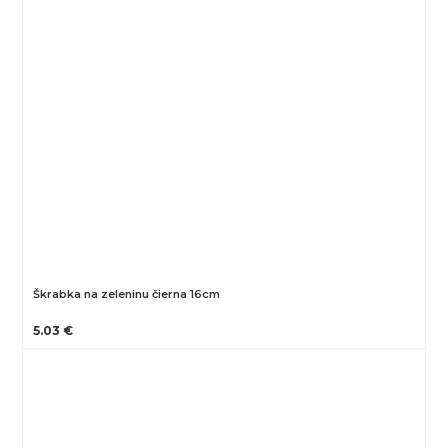
Škrabka na zeleninu čierna 16cm
5.03 €