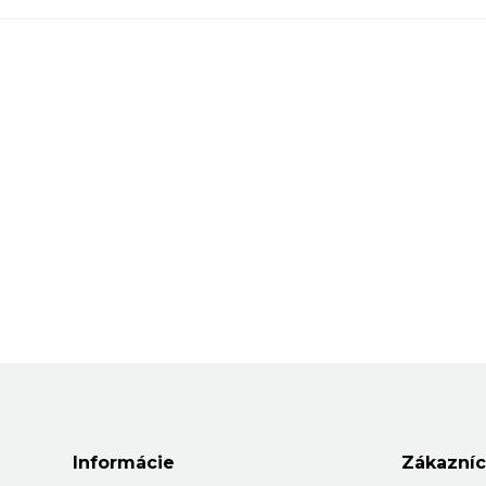
Informácie
Zákazníc