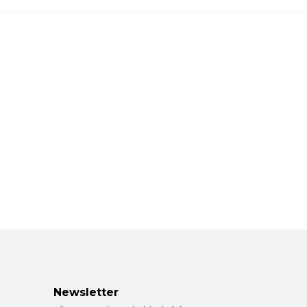
Newsletter