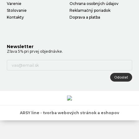
Varenie
Ochrana osobných údajov
Stolovanie
Reklamačný poriadok
Kontakty
Doprava a platba
Newsletter
Zľava 5% pri prvej objednávke.
Odoslať
ARSY line - tvorba webových stránok a eshopov