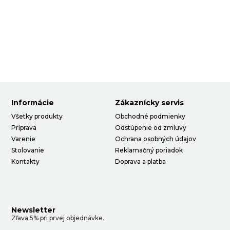
Informácie
Zákaznícky servis
Všetky produkty
Obchodné podmienky
Príprava
Odstúpenie od zmluvy
Varenie
Ochrana osobných údajov
Stolovanie
Reklamačný poriadok
Kontakty
Doprava a platba
Newsletter
Zľava 5% pri prvej objednávke.