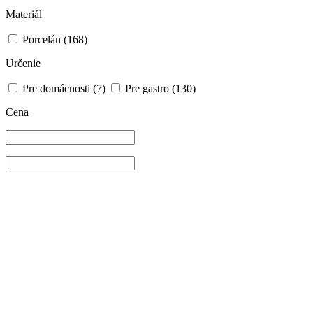
Materiál
Porcelán
(168)
Určenie
Pre domácnosti
(7)
Pre gastro
(130)
Cena