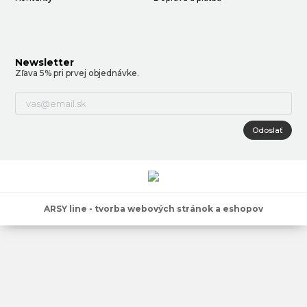
Newsletter
Zľava 5% pri prvej objednávke.
Odoslať
ARSY line - tvorba webových stránok a eshopov