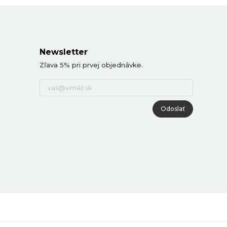
Newsletter
Zľava 5% pri prvej objednávke.
Odoslať