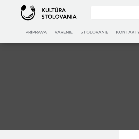
PRÍPRAVA
VARENIE
STOLOVANIE
KONTAKT