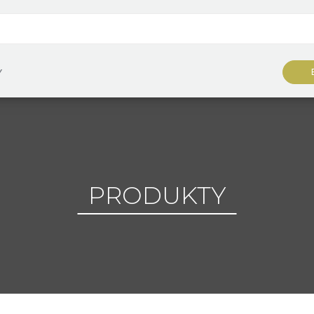
Y
PRODUKTY