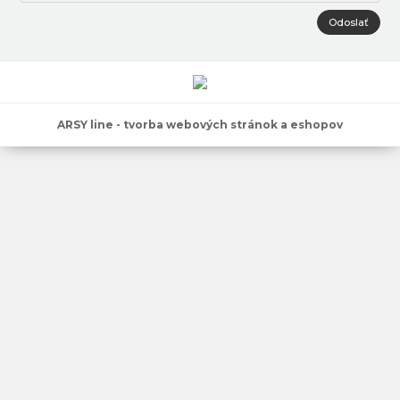
Odoslať
ARSY line - tvorba webových stránok a eshopov