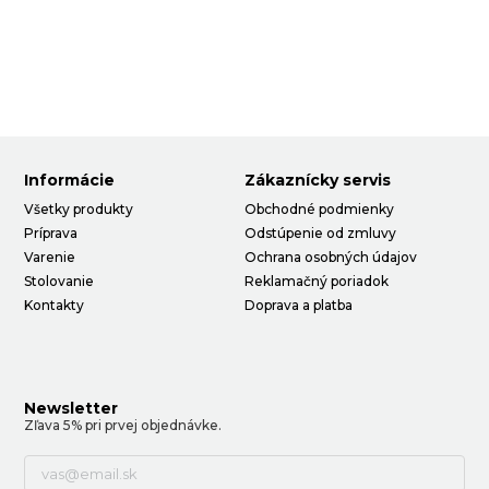
Informácie
Zákaznícky servis
Všetky produkty
Obchodné podmienky
Príprava
Odstúpenie od zmluvy
Varenie
Ochrana osobných údajov
Stolovanie
Reklamačný poriadok
Kontakty
Doprava a platba
Newsletter
Zľava 5% pri prvej objednávke.