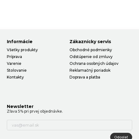
Informácie
Zákaznícky servis
Všetky produkty
Obchodné podmienky
Príprava
Odstúpenie od zmluvy
Varenie
Ochrana osobných údajov
Stolovanie
Reklamačný poriadok
Kontakty
Doprava a platba
Newsletter
Zľava 5% pri prvej objednávke.
Odoslať