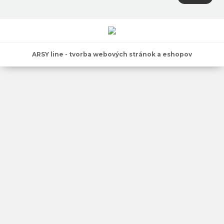
ARSY line - tvorba webových stránok a eshopov