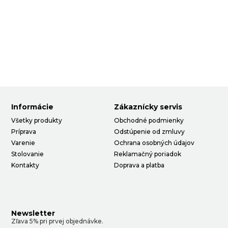
Informácie
Zákaznícky servis
Všetky produkty
Obchodné podmienky
Príprava
Odstúpenie od zmluvy
Varenie
Ochrana osobných údajov
Stolovanie
Reklamačný poriadok
Kontakty
Doprava a platba
Newsletter
Zľava 5% pri prvej objednávke.