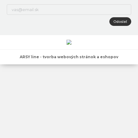
Odoslať
ARSY line - tvorba webových stránok a eshopov