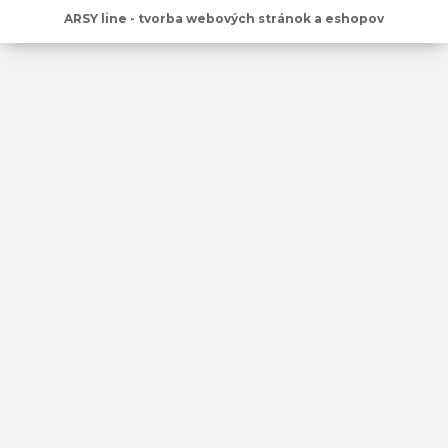
ARSY line - tvorba webových stránok a eshopov