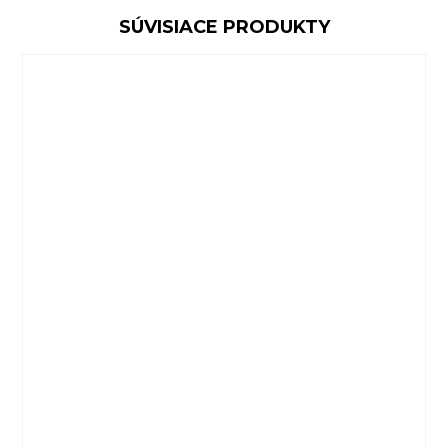
SÚVISIACE PRODUKTY