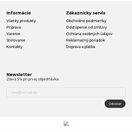
Informácie
Zákaznícky servis
Všetky produkty
Obchodné podmienky
Príprava
Odstúpenie od zmluvy
Varenie
Ochrana osobných údajov
Stolovanie
Reklamačný poriadok
Kontakty
Doprava a platba
Newsletter
Zľava 5% pri prvej objednávke.
Odoslať