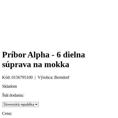
Príbor Alpha - 6 dielna
súprava na mokka
Kód: 0156795100 | Výrobca: Berndorf
Skladom
Štát dodania:
Cena: