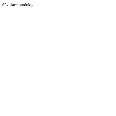
Súvisiace produkty