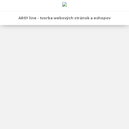
ARSY line - tvorba webových stránok a eshopov