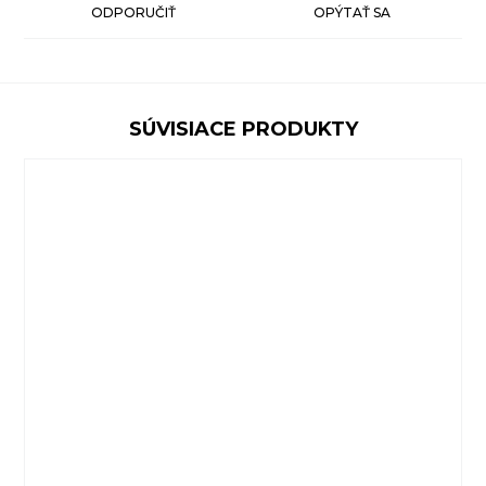
ODPORUČIŤ
OPÝTAŤ SA
SÚVISIACE PRODUKTY