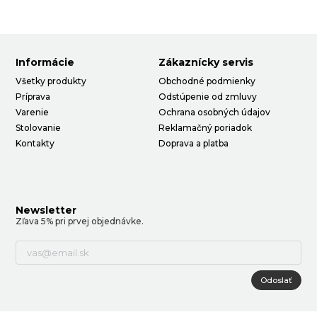
Informácie
Zákaznícky servis
Všetky produkty
Obchodné podmienky
Príprava
Odstúpenie od zmluvy
Varenie
Ochrana osobných údajov
Stolovanie
Reklamačný poriadok
Kontakty
Doprava a platba
Newsletter
Zľava 5% pri prvej objednávke.
Odoslať