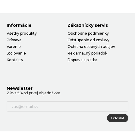
Informácie
Zákaznícky servis
Všetky produkty
Obchodné podmienky
Príprava
Odstúpenie od zmluvy
Varenie
Ochrana osobných údajov
Stolovanie
Reklamačný poriadok
Kontakty
Doprava a platba
Newsletter
Zľava 5% pri prvej objednávke.
Odoslať