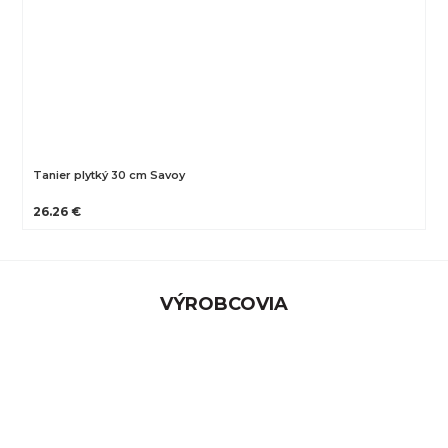
Tanier plytký 30 cm Savoy
26.26 €
VÝROBCOVIA