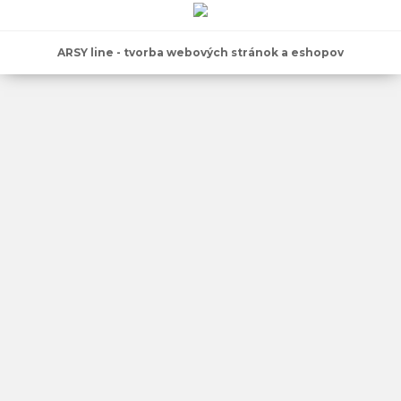
ARSY line - tvorba webových stránok a eshopov