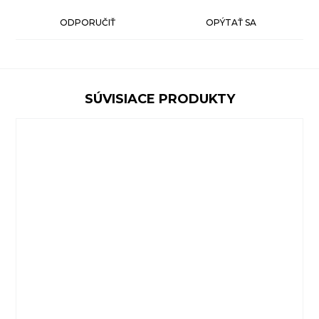
ODPORUČIŤ
OPÝTAŤ SA
SÚVISIACE PRODUKTY