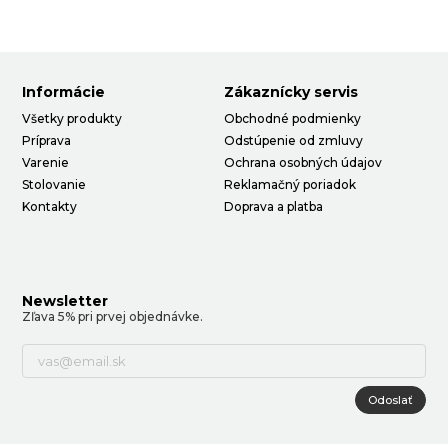
Informácie
Zákaznícky servis
Všetky produkty
Obchodné podmienky
Príprava
Odstúpenie od zmluvy
Varenie
Ochrana osobných údajov
Stolovanie
Reklamačný poriadok
Kontakty
Doprava a platba
Newsletter
Zľava 5% pri prvej objednávke.
Odoslať