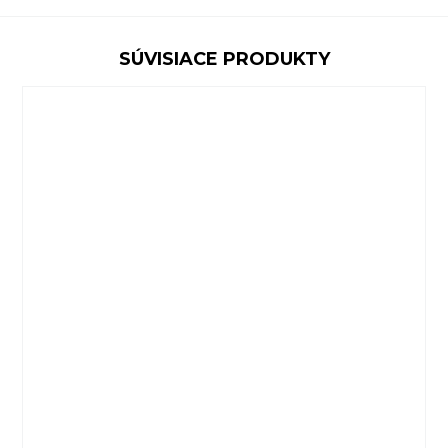
SÚVISIACE PRODUKTY