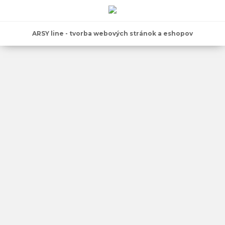
ARSY line - tvorba webových stránok a eshopov