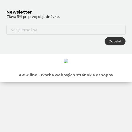
Newsletter
Zľava 5% pri prvej objednávke.
Odoslať
ARSY line - tvorba webových stránok a eshopov