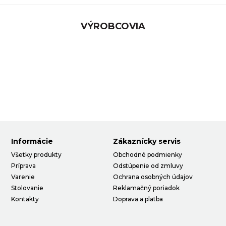
VÝROBCOVIA
Informácie
Zákaznícky servis
Všetky produkty
Obchodné podmienky
Príprava
Odstúpenie od zmluvy
Varenie
Ochrana osobných údajov
Stolovanie
Reklamačný poriadok
Kontakty
Doprava a platba