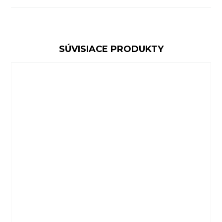
SÚVISIACE PRODUKTY