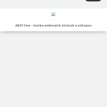
ARSY line - tvorba webových stránok a eshopov