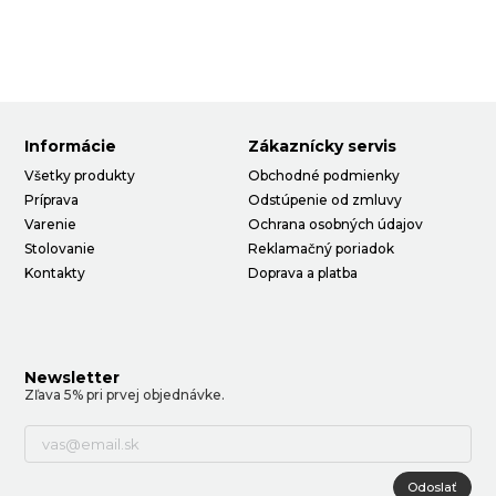
Informácie
Zákaznícky servis
Všetky produkty
Obchodné podmienky
Príprava
Odstúpenie od zmluvy
Varenie
Ochrana osobných údajov
Stolovanie
Reklamačný poriadok
Kontakty
Doprava a platba
Newsletter
Zľava 5% pri prvej objednávke.
Odoslať