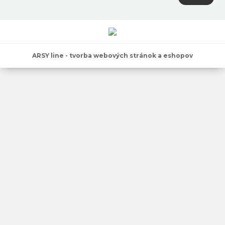
ARSY line - tvorba webových stránok a eshopov