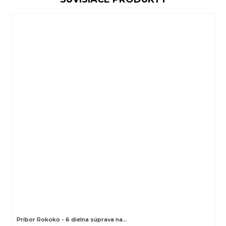
Príbor Rokoko - 6 dielna súprava na…