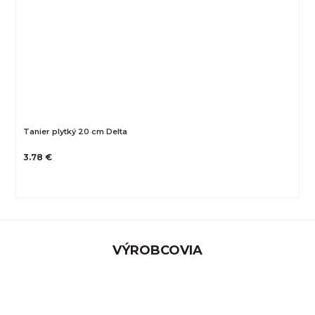
Tanier plytký 20 cm Delta
3.78 €
VÝROBCOVIA