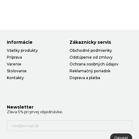
Informácie
Zákaznícky servis
Všetky produkty
Obchodné podmienky
Príprava
Odstúpenie od zmluvy
Varenie
Ochrana osobných údajov
Stolovanie
Reklamačný poriadok
Kontakty
Doprava a platba
Newsletter
Zľava 5% pri prvej objednávke.
Odoslať