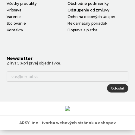
Všetky produkty
Obchodné podmienky
Príprava
Odstúpenie od zmluvy
Varenie
Ochrana osobných údajov
Stolovanie
Reklamačný poriadok
Kontakty
Doprava a platba
Newsletter
Zľava 5% pri prvej objednávke.
Odoslať
ARSY line - tvorba webových stránok a eshopov