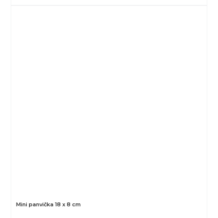
Mini panvička 18 x 8 cm