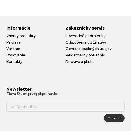
Informácie
Zákaznícky servis
Všetky produkty
Obchodné podmienky
Príprava
Odstúpenie od zmluvy
Varenie
Ochrana osobných údajov
Stolovanie
Reklamačný poriadok
Kontakty
Doprava a platba
Newsletter
Zľava 5% pri prvej objednávke.
Odoslať