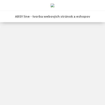
ARSY line - tvorba webových stránok a eshopov