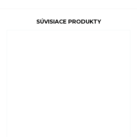
SÚVISIACE PRODUKTY