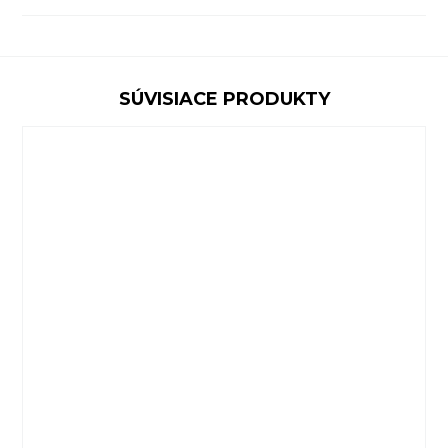
SÚVISIACE PRODUKTY