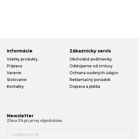
Informácie
Zákaznícky servis
Všetky produkty
Obchodné podmienky
Príprava
Odstúpenie od zmluvy
Varenie
Ochrana osobných údajov
Stolovanie
Reklamačný poriadok
Kontakty
Doprava a platba
Newsletter
Zľava 5% pri prvej objednávke.