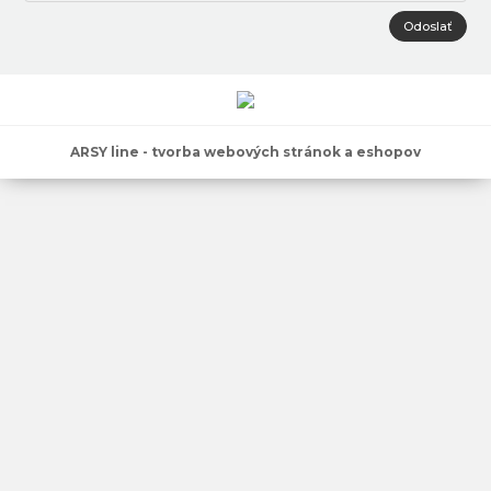
Odoslať
ARSY line - tvorba webových stránok a eshopov