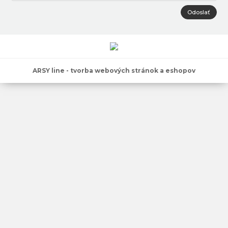
Odoslať
ARSY line - tvorba webových stránok a eshopov