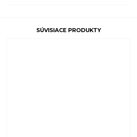
SÚVISIACE PRODUKTY