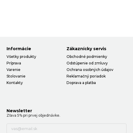
Informácie
Zákaznícky servis
Všetky produkty
Obchodné podmienky
Príprava
Odstúpenie od zmluvy
Varenie
Ochrana osobných údajov
Stolovanie
Reklamačný poriadok
Kontakty
Doprava a platba
Newsletter
Zľava 5% pri prvej objednávke.