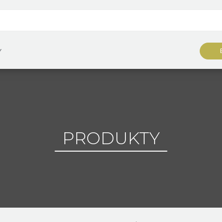
Y
PRODUKTY