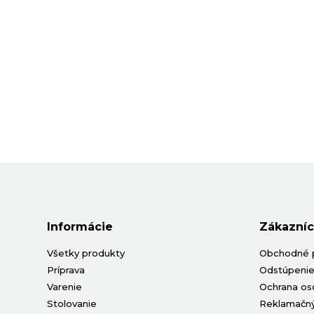
Informácie
Zákazníc
Všetky produkty
Obchodné 
Príprava
Odstúpenie
Varenie
Ochrana os
Stolovanie
Reklamačný