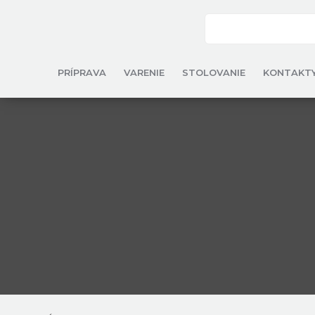
PRÍPRAVA
VARENIE
STOLOVANIE
KONTAKT