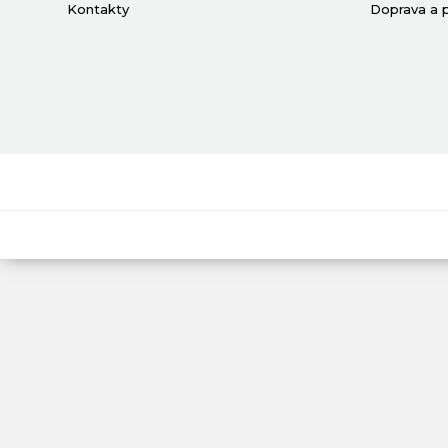
Kontakty
Doprava a 