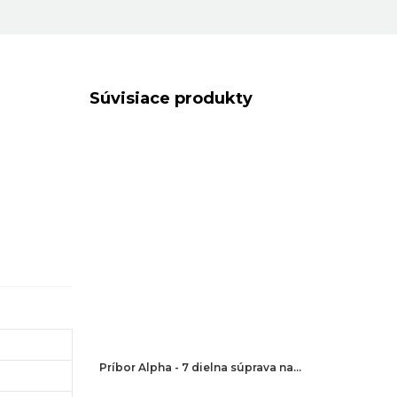
Súvisiace produkty
Príbor Alpha - 7 dielna súprava na…