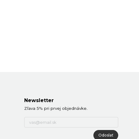
Newsletter
Zľava 5% pri prvej objednávke.
Odoslať