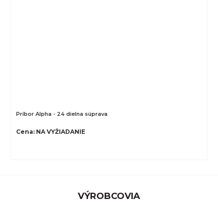
Príbor Alpha - 24 dielna súprava
Cena: NA VYŽIADANIE
VÝROBCOVIA