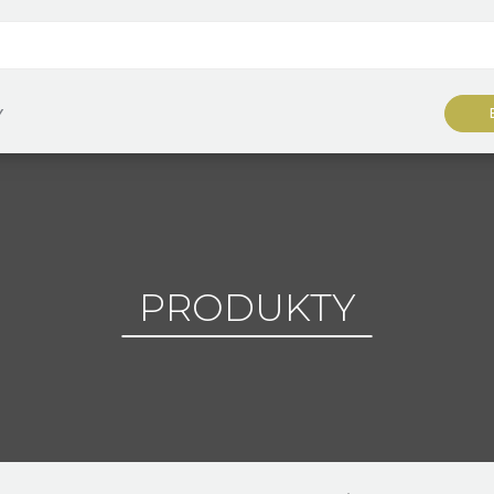
Y
PRODUKTY