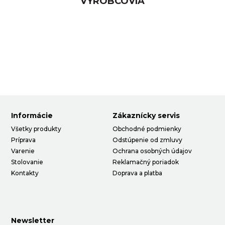
VÝROBCOVIA
Informácie
Zákaznícky servis
Všetky produkty
Obchodné podmienky
Príprava
Odstúpenie od zmluvy
Varenie
Ochrana osobných údajov
Stolovanie
Reklamačný poriadok
Kontakty
Doprava a platba
Newsletter