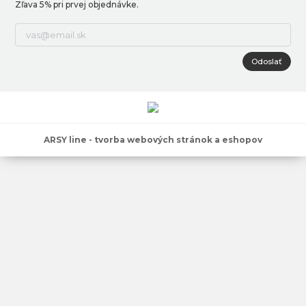
Zľava 5% pri prvej objednávke.
Odoslať
ARSY line - tvorba webových stránok a eshopov