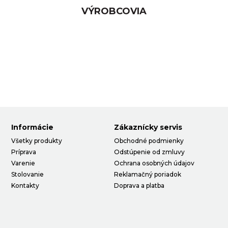
VÝROBCOVIA
Informácie
Zákaznícky servis
Všetky produkty
Obchodné podmienky
Príprava
Odstúpenie od zmluvy
Varenie
Ochrana osobných údajov
Stolovanie
Reklamačný poriadok
Kontakty
Doprava a platba