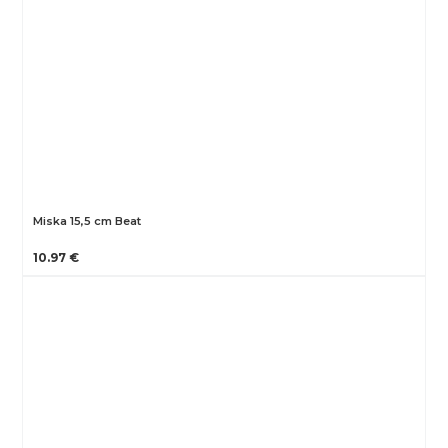
Miska 15,5 cm Beat
10.97 €