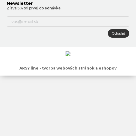
Newsletter
Zľava 5% pri prvej objednávke.
Odoslať
ARSY line - tvorba webových stránok a eshopov