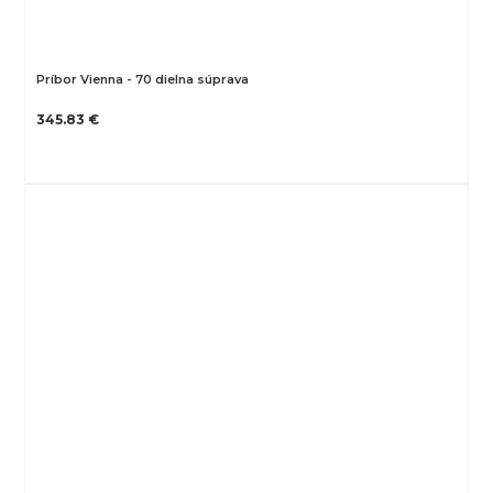
Príbor Vienna - 70 dielna súprava
345.83 €