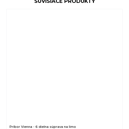
SÚVISIACE PRODUKTY
Príbor Vienna - 6 dielna súprava na limo