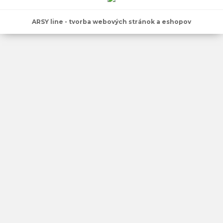
ARSY line - tvorba webových stránok a eshopov