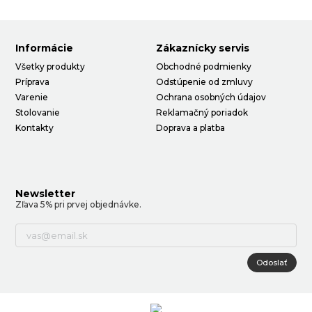
Informácie
Zákaznícky servis
Všetky produkty
Obchodné podmienky
Príprava
Odstúpenie od zmluvy
Varenie
Ochrana osobných údajov
Stolovanie
Reklamačný poriadok
Kontakty
Doprava a platba
Newsletter
Zľava 5% pri prvej objednávke.
Odoslať