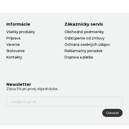
Informácie
Zákaznícky servis
Všetky produkty
Obchodné podmienky
Príprava
Odstúpenie od zmluvy
Varenie
Ochrana osobných údajov
Stolovanie
Reklamačný poriadok
Kontakty
Doprava a platba
Newsletter
Zľava 5% pri prvej objednávke.
Odoslať