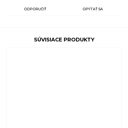
ODPORUČIŤ
OPÝTAŤ SA
SÚVISIACE PRODUKTY