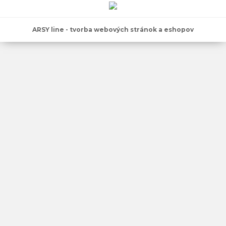
ARSY line - tvorba webových stránok a eshopov