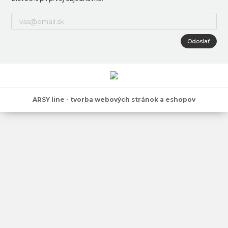
Odoslať
ARSY line - tvorba webových stránok a eshopov