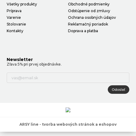
Všetky produkty
Obchodné podmienky
Príprava
Odstúpenie od zmluvy
Varenie
Ochrana osobných údajov
Stolovanie
Reklamačný poriadok
Kontakty
Doprava a platba
Newsletter
Zľava 5% pri prvej objednávke.
Odoslať
ARSY line - tvorba webových stránok a eshopov