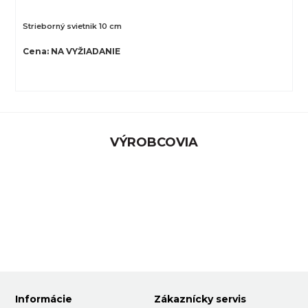
Strieborný svietnik 10 cm
Cena: NA VYŽIADANIE
VÝROBCOVIA
Informácie
Zákaznícky servis