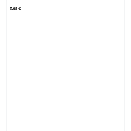
3.95 €