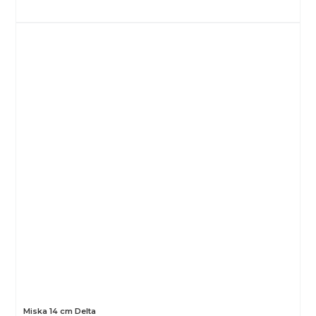
Miska 14 cm Delta