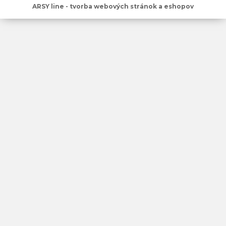
ARSY line - tvorba webových stránok a eshopov