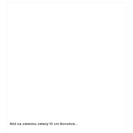
Nôž na zeleninu zelený 10 cm Nonstick…