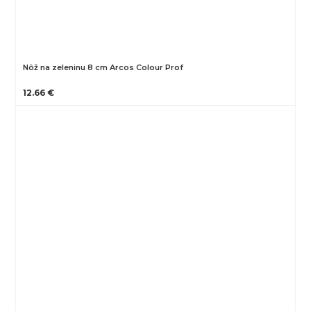
Nôž na zeleninu 8 cm Arcos Colour Prof
12.66 €