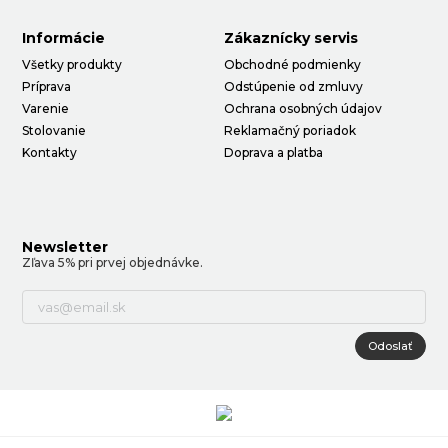
Informácie
Zákaznícky servis
Všetky produkty
Obchodné podmienky
Príprava
Odstúpenie od zmluvy
Varenie
Ochrana osobných údajov
Stolovanie
Reklamačný poriadok
Kontakty
Doprava a platba
Newsletter
Zľava 5% pri prvej objednávke.
Odoslať