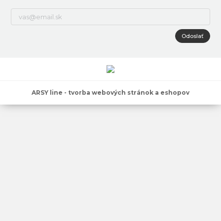
Odoslať
ARSY line - tvorba webových stránok a eshopov