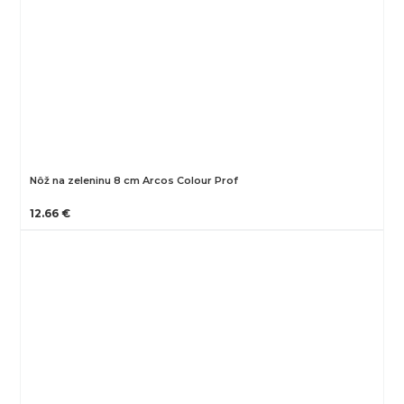
Nôž na zeleninu 8 cm Arcos Colour Prof
12.66 €