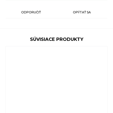
ODPORUČIŤ
OPÝTAŤ SA
SÚVISIACE PRODUKTY