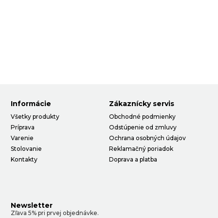
Informácie
Zákaznícky servis
Všetky produkty
Obchodné podmienky
Príprava
Odstúpenie od zmluvy
Varenie
Ochrana osobných údajov
Stolovanie
Reklamačný poriadok
Kontakty
Doprava a platba
Newsletter
Zľava 5% pri prvej objednávke.