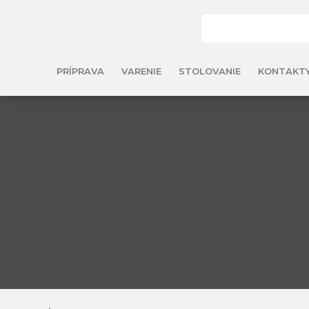
PRÍPRAVA
VARENIE
STOLOVANIE
KONTAKT