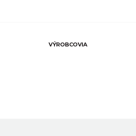
VÝROBCOVIA