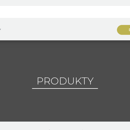
Y
PRODUKTY