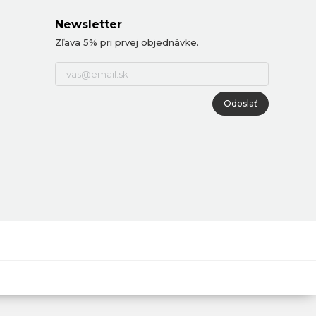
Newsletter
Zľava 5% pri prvej objednávke.
Odoslať