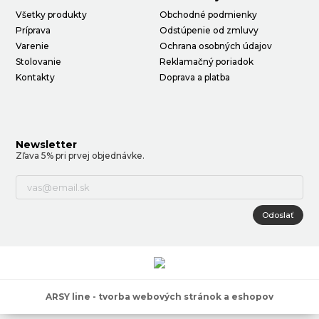
Všetky produkty
Obchodné podmienky
Príprava
Odstúpenie od zmluvy
Varenie
Ochrana osobných údajov
Stolovanie
Reklamačný poriadok
Kontakty
Doprava a platba
Newsletter
Zľava 5% pri prvej objednávke.
Odoslať
ARSY line - tvorba webových stránok a eshopov