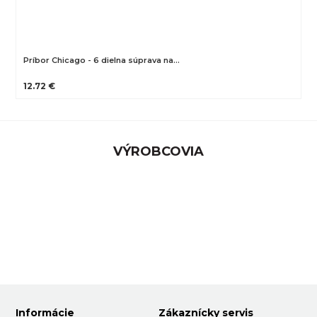
Príbor Chicago - 6 dielna súprava na…
12.72 €
VÝROBCOVIA
Informácie
Zákaznícky servis