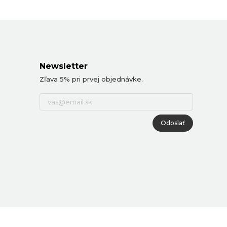
Newsletter
Zľava 5% pri prvej objednávke.
Odoslať