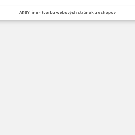
ARSY line - tvorba webových stránok a eshopov