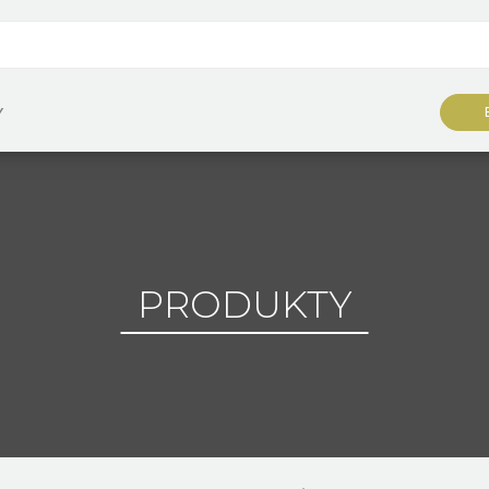
Y
PRODUKTY