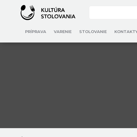
PRÍPRAVA
VARENIE
STOLOVANIE
KONTAKT