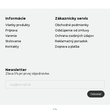
Informácie
Zákaznícky servis
Všetky produkty
Obchodné podmienky
Príprava
Odstúpenie od zmluvy
Varenie
Ochrana osobných údajov
Stolovanie
Reklamačný poriadok
Kontakty
Doprava a platba
Newsletter
Zľava 5% pri prvej objednávke.
Odoslať