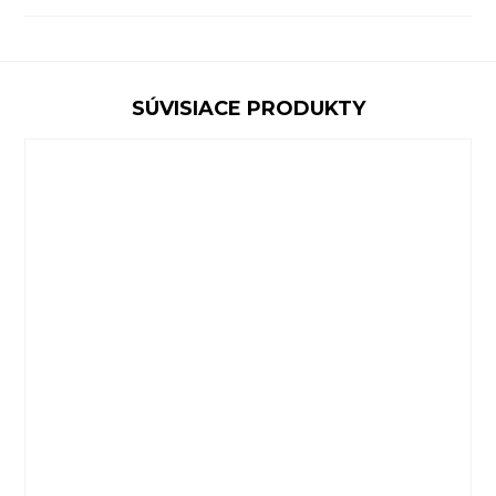
SÚVISIACE PRODUKTY