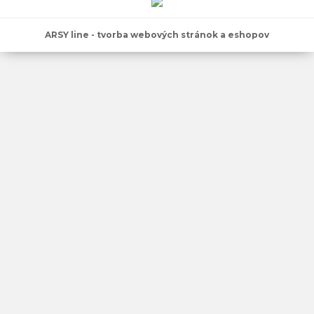
ARSY line - tvorba webových stránok a eshopov