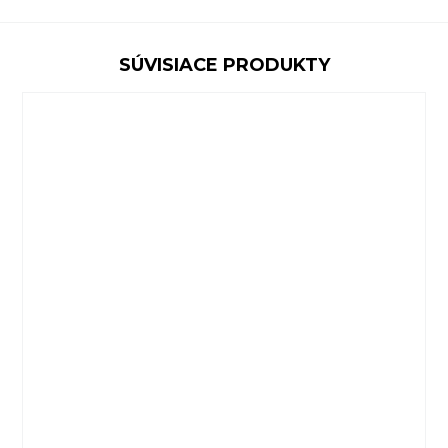
SÚVISIACE PRODUKTY