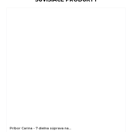
Príbor Carina - 7 dielna súprava na…