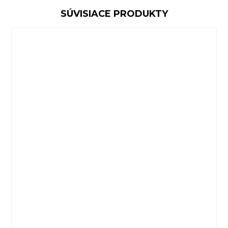
SÚVISIACE PRODUKTY