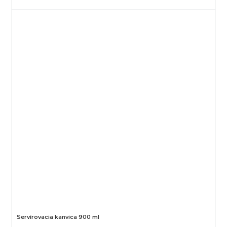
Servírovacia kanvica 900 ml