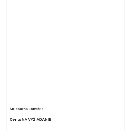
Strieborná konvička
Cena: NA VYŽIADANIE