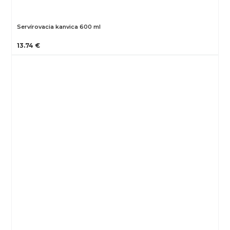
Servírovacia kanvica 600 ml
13.74 €