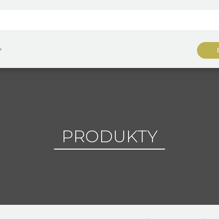
Y
PRODUKTY