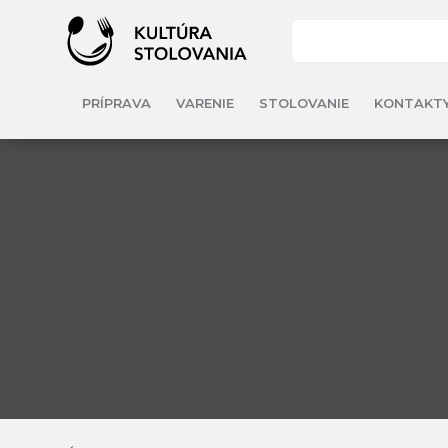
PRÍPRAVA
VARENIE
STOLOVANIE
KONTAKT