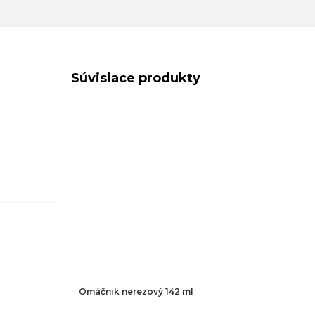
Súvisiace produkty
Omáčnik nerezový 142 ml