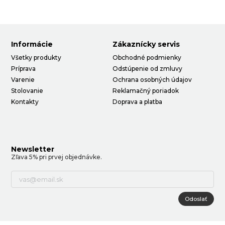
Informácie
Zákaznícky servis
Všetky produkty
Obchodné podmienky
Príprava
Odstúpenie od zmluvy
Varenie
Ochrana osobných údajov
Stolovanie
Reklamačný poriadok
Kontakty
Doprava a platba
Newsletter
Zľava 5% pri prvej objednávke.
Odoslať