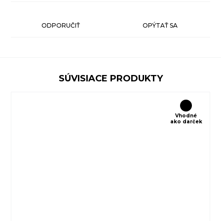
ODPORUČIŤ
OPÝTAŤ SA
SÚVISIACE PRODUKTY
Vhodné
ako darček