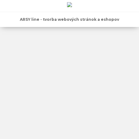
ARSY line - tvorba webových stránok a eshopov