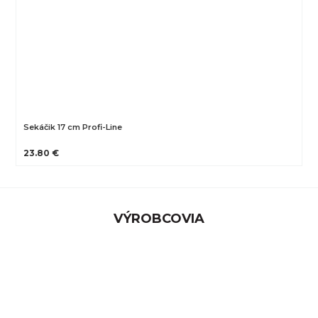
Sekáčik 17 cm Profi-Line
23.80 €
VÝROBCOVIA