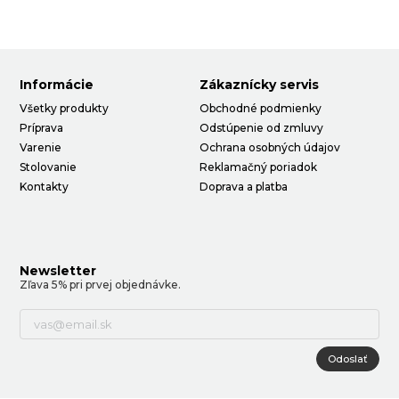
Informácie
Zákaznícky servis
Všetky produkty
Obchodné podmienky
Príprava
Odstúpenie od zmluvy
Varenie
Ochrana osobných údajov
Stolovanie
Reklamačný poriadok
Kontakty
Doprava a platba
Newsletter
Zľava 5% pri prvej objednávke.
Odoslať