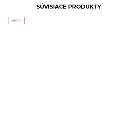
SÚVISIACE PRODUKTY
AKCIA