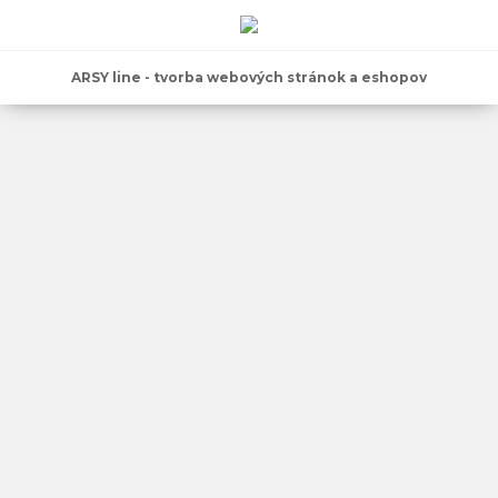
ARSY line - tvorba webových stránok a eshopov