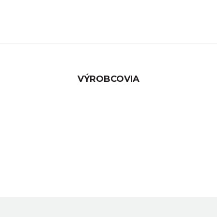
VÝROBCOVIA