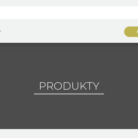
Y
PRODUKTY