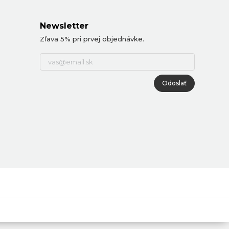
Newsletter
Zľava 5% pri prvej objednávke.
Odoslať