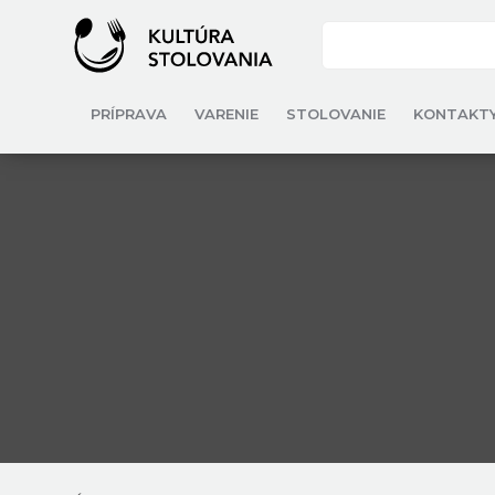
PRÍPRAVA
VARENIE
STOLOVANIE
KONTAKT