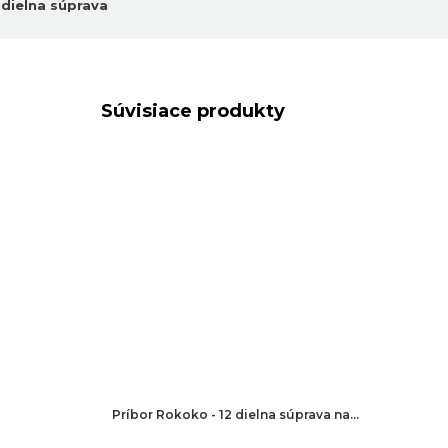
 dielna súprava
Súvisiace produkty
Príbor Rokoko - 12 dielna súprava na…